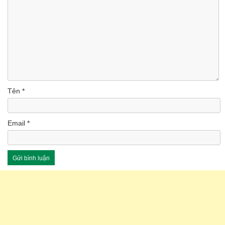
Tên
*
Email
*