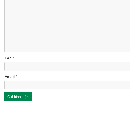
Tên
*
Email
*