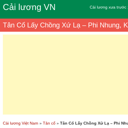
Cải lương VN
Cải lương xưa trước
Tân Cổ Lấy Chồng Xứ Lạ – Phi Nhung, K
Cải lương Việt Nam
»
Tân cổ
»
Tân Cổ Lấy Chồng Xứ Lạ – Phi Nhu