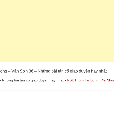
Long – Vân Sơn 36 – Những bài tân cổ giao duyên hay nhất
 Những bài tân cổ giao duyên hay nhất -
NSUT Kim Tử Long
,
Phi Nhu