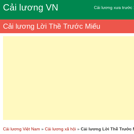
Cải lương VN
Cải lương xưa trước
Cải lương Lời Thề Trước Miếu
Cải lương Việt Nam
»
Cải lương xã hội
»
Cải lương Lời Thề Trước 