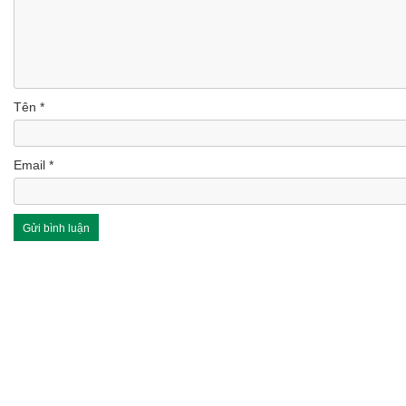
Tên
*
Email
*