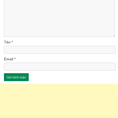
Tên
*
Email
*