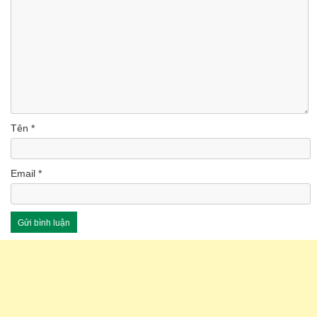
Tên
*
Email
*