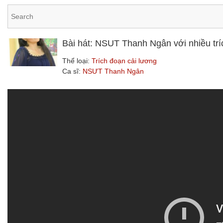
Bài hát: NSUT Thanh Ngân với nhiều trí
Thể loại:
Trích đoạn cải lương
Ca sĩ:
NSƯT Thanh Ngân