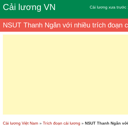
Cải lương VN
Cải lương xưa trước
NSUT Thanh Ngân với nhiều trích đoạn c
Cải lương Việt Nam
»
Trích đoạn cải lương
»
NSUT Thanh Ngân với 