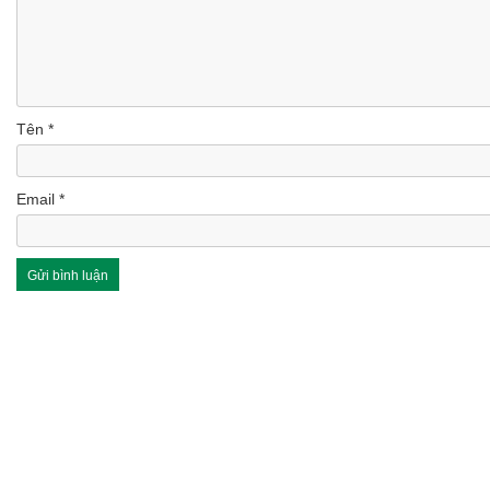
Tên
*
Email
*