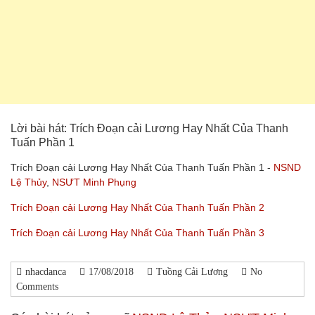
Lời bài hát: Trích Đoạn cải Lương Hay Nhất Của Thanh
Tuấn Phần 1
Trích Đoạn cải Lương Hay Nhất Của Thanh Tuấn Phần 1 -
NSND
Lệ Thủy
,
NSƯT Minh Phụng
Trích Đoạn cải Lương Hay Nhất Của Thanh Tuấn Phần 2
Trích Đoạn cải Lương Hay Nhất Của Thanh Tuấn Phần 3
nhacdanca
17/08/2018
Tuồng Cải Lương
No
Comments