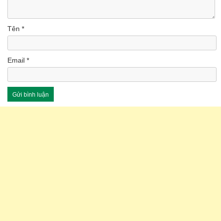
Tên
*
Email
*