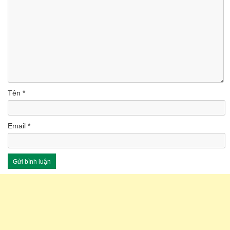
Tên
*
Email
*