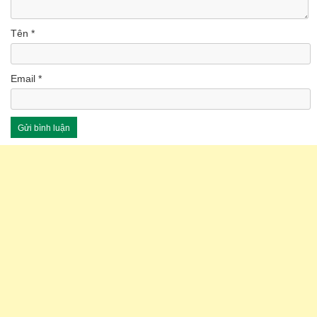
Tên
*
Email
*