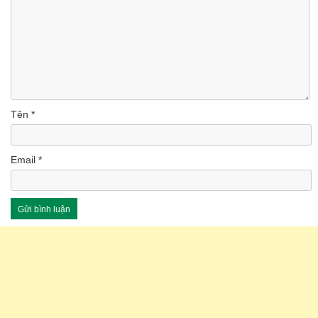
Tên
*
Email
*